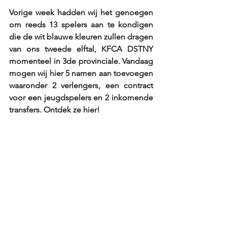
Vorige week hadden wij het genoegen 
om reeds 13 spelers aan te kondigen 
die de wit blauwe kleuren zullen dragen 
van ons tweede elftal, KFCA DSTNY 
momenteel in 3de provinciale. Vandaag 
mogen wij hier 5 namen aan toevoegen 
waaronder 2 verlengers, een contract 
voor een jeugdspelers en 2 inkomende 
transfers. Ontdek ze hier! 