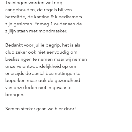
Trainingen worden wel nog 
aangehouden, de regels blijven 
hetzelfde, de kantine & kleedkamers 
zijn gesloten. Er mag 1 ouder aan de 
zijlijn staan met mondmasker. 
Bedankt voor jullie begrip, het is als 
club zeker ook niet eenvoudig om 
beslissingen te nemen maar wij nemen 
onze verantwoordelijkheid op om 
enerzijds de aantal besmettingen te 
beperken maar ook de gezondheid 
van onze leden niet in gevaar te 
brengen. 
Samen sterker gaan we hier door! 