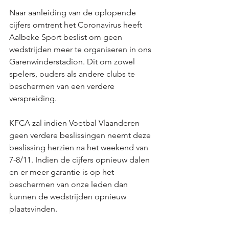
Naar aanleiding van de oplopende 
cijfers omtrent het Coronavirus heeft 
Aalbeke Sport beslist om geen 
wedstrijden meer te organiseren in ons 
Garenwinderstadion. Dit om zowel 
spelers, ouders als andere clubs te 
beschermen van een verdere 
verspreiding. 
KFCA zal indien Voetbal Vlaanderen 
geen verdere beslissingen neemt deze 
beslissing herzien na het weekend van 
7-8/11. Indien de cijfers opnieuw dalen 
en er meer garantie is op het 
beschermen van onze leden dan 
kunnen de wedstrijden opnieuw 
plaatsvinden. 