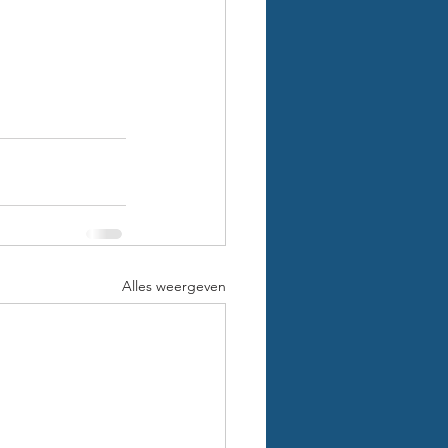
Alles weergeven