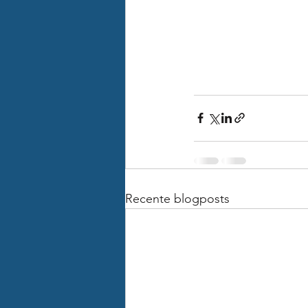
Recente blogposts