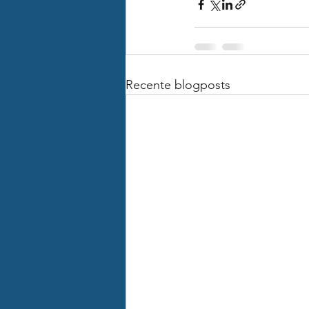
Recente blogposts