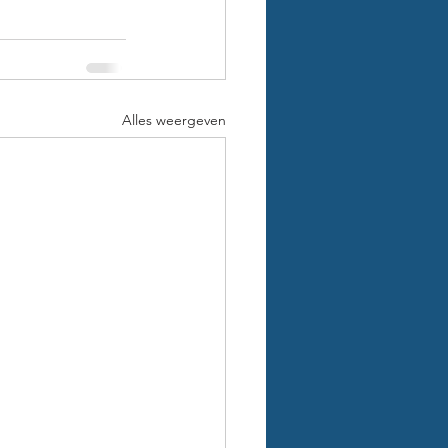
Alles weergeven