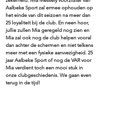
zekerheid. Mia Messely voorzitster van 
Aalbeke Sport zal ermee ophouden op 
het einde van dit seizoen na meer dan 
25 loyaliteit bij de club. En neen hoor, 
jullie zullen Mia geregeld nog zien en 
Mia zal ook nog de club helpen vooral 
dan achter de schermen en niet telkens 
meer met een fysieke aanwezigheid. 25 
jaar Aalbeke Sport of nog de VAR voor 
Mia verdient toch een mooi stuk in 
onze clubgeschiedenis. We gaan even 
terug in de tijd!