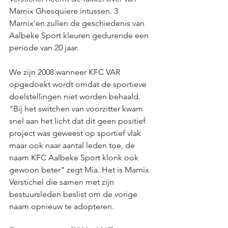
Marnix Ghesquiere intussen. 3 
Marnix'en zullen de geschiedenis van 
Aalbeke Sport kleuren gedurende een 
periode van 20 jaar. 
We zijn 2008 wanneer KFC VAR 
opgedoekt wordt omdat de sportieve 
doelstellingen niet worden behaald. 
"Bij het switchen van voorzitter kwam 
snel aan het licht dat dit geen positief 
project was geweest op sportief vlak 
maar ook naar aantal leden toe, de 
naam KFC Aalbeke Sport klonk ook 
gewoon beter" zegt Mia. Het is Marnix 
Verstichel die samen met zijn 
bestuursleden beslist om de vorige 
naam opnieuw te adopteren. 