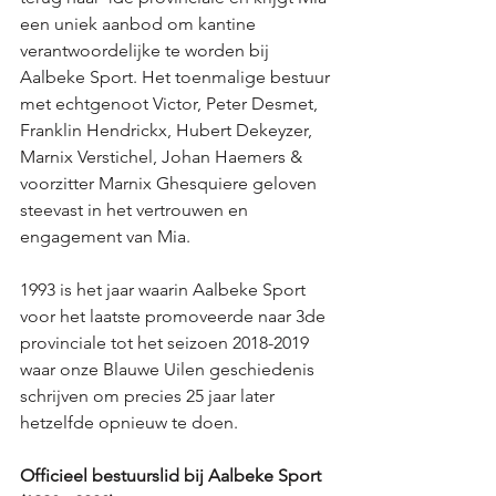
een uniek aanbod om kantine 
verantwoordelijke te worden bij 
Aalbeke Sport. Het toenmalige bestuur 
met echtgenoot Victor, Peter Desmet, 
Franklin Hendrickx, Hubert Dekeyzer, 
Marnix Verstichel, Johan Haemers & 
voorzitter Marnix Ghesquiere geloven 
steevast in het vertrouwen en 
engagement van Mia. 
1993 is het jaar waarin Aalbeke Sport 
voor het laatste promoveerde naar 3de 
provinciale tot het seizoen 2018-2019 
waar onze Blauwe Uilen geschiedenis 
schrijven om precies 25 jaar later 
hetzelfde opnieuw te doen. 
Officieel bestuurslid bij Aalbeke Sport 