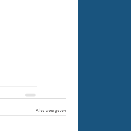
Alles weergeven