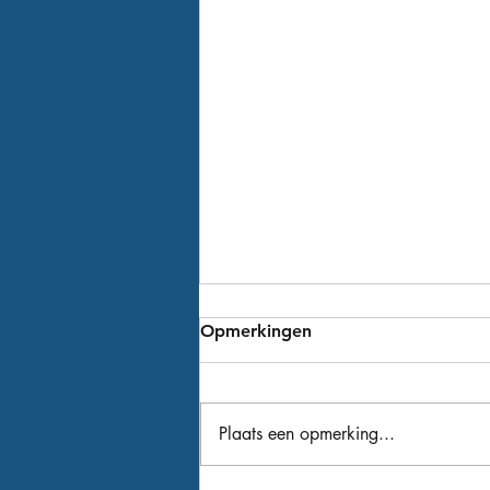
Opmerkingen
Plaats een opmerking...