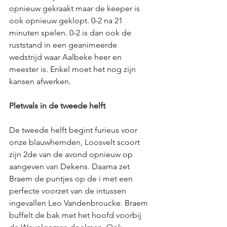
opnieuw gekraakt maar de keeper is 
ook opnieuw geklopt. 0-2 na 21 
minuten spelen. 0-2 is dan ook de 
ruststand in een geanimeerde 
wedstrijd waar Aalbeke heer en 
meester is. Enkel moet het nog zijn 
kansen afwerken. 
Pletwals in de tweede helft
De tweede helft begint furieus voor 
onze blauwhemden, Loosvelt scoort 
zijn 2de van de avond opnieuw op 
aangeven van Dekens. Daarna zet 
Braem de puntjes op de i met een 
perfecte voorzet van de intussen 
ingevallen Leo Vandenbroucke. Braem 
buffelt de bak met het hoofd voorbij 