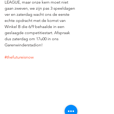
LEAGUE, maar onze kern moet niet 
gaan zweven, we zijn pas 3 speeldagen 
ver en zaterdag wacht ons de eerste 
echte opdracht met de komst van 
Winkel B die 6/9 behaalde in een 
geslaagde competitiestart. Afspraak 
dus zaterdag om 17u00 in ons 
Garenwinderstadion! 
#thefutureisnow