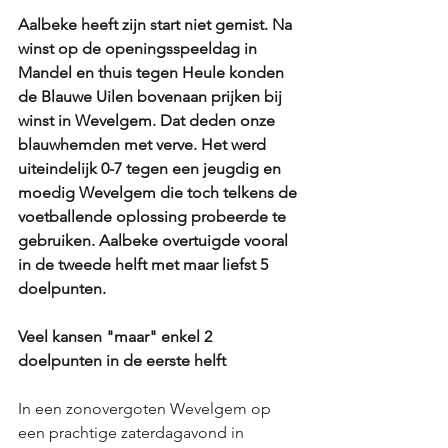
Aalbeke heeft zijn start niet gemist. Na 
winst op de openingsspeeldag in 
Mandel en thuis tegen Heule konden 
de Blauwe Uilen bovenaan prijken bij 
winst in Wevelgem. Dat deden onze 
blauwhemden met verve. Het werd 
uiteindelijk 0-7 tegen een jeugdig en 
moedig Wevelgem die toch telkens de 
voetballende oplossing probeerde te 
gebruiken. Aalbeke overtuigde vooral 
in de tweede helft met maar liefst 5 
doelpunten. 
Veel kansen "maar" enkel 2 
doelpunten in de eerste helft
In een zonovergoten Wevelgem op 
een prachtige zaterdagavond in 