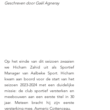
Geschreven door Gaël Agneray
Op het einde van dit seizoen zwaaien 
we Hicham Zahid uit als Sportief 
Manager van Aalbeke Sport. Hicham 
kwam aan boord voor de start van het 
seizoen 2023-2024 met een duidelijke 
missie: de club sportief versterken en 
meebouwen aan een eerste titel in 30 
jaar. Meteen bracht hij zijn eerste 
versterking mee, Aymeric Cottenceau.