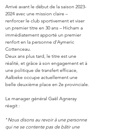
Arrivé avant le début de la saison 2023-
2024 avec une mission claire – 
renforcer le club sportivement et viser 
un premier titre en 30 ans – Hicham a 
immédiatement apporté un premier 
renfort en la personne d’Aymeric 
Cottenceau.
Deux ans plus tard, le titre est une 
réalité, et grâce à son engagement et à 
une politique de transfert efficace, 
Aalbeke occupe actuellement une 
belle deuxième place en 2e provinciale.
Le manager général Gaël Agneray 
réagit :
"
Nous disons au revoir à une personne 
qui ne se contente pas de bâtir une 