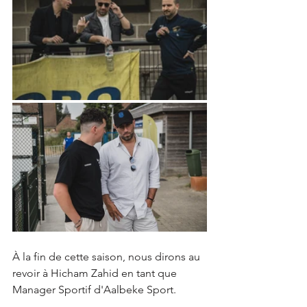
À la fin de cette saison, nous dirons au 
revoir à Hicham Zahid en tant que 
Manager Sportif d'Aalbeke Sport.