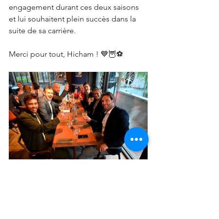
engagement durant ces deux saisons 
et lui souhaitent plein succès dans la 
suite de sa carrière.
Merci pour tout, Hicham ! 💙🦉⚽