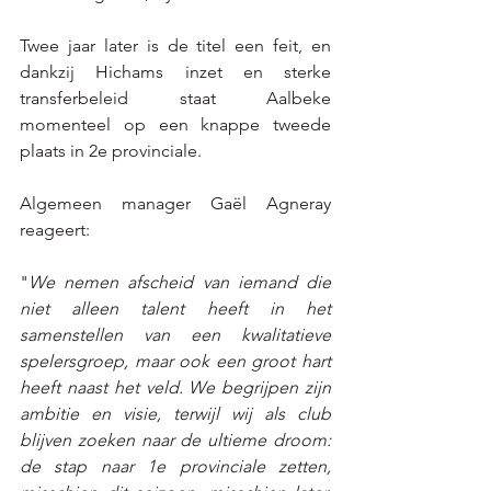
Twee jaar later is de titel een feit, en 
dankzij Hichams inzet en sterke 
transferbeleid staat Aalbeke 
momenteel op een knappe tweede 
plaats in 2e provinciale.
Algemeen manager Gaël Agneray 
reageert:
"
We nemen afscheid van iemand die 
niet alleen talent heeft in het 
samenstellen van een kwalitatieve 
spelersgroep, maar ook een groot hart 
heeft naast het veld. We begrijpen zijn 
ambitie en visie, terwijl wij als club 
blijven zoeken naar de ultieme droom: 
de stap naar 1e provinciale zetten, 