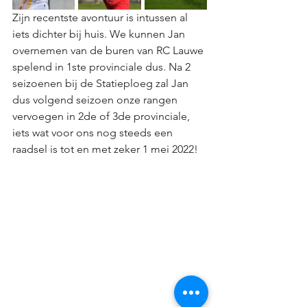
Zijn recentste avontuur is intussen al 
iets dichter bij huis. We kunnen Jan 
overnemen van de buren van RC Lauwe 
spelend in 1ste provinciale dus. Na 2 
seizoenen bij de Statieploeg zal Jan 
dus volgend seizoen onze rangen 
vervoegen in 2de of 3de provinciale, 
iets wat voor ons nog steeds een 
raadsel is tot en met zeker 1 mei 2022!  