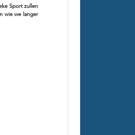
ke Sport zullen 
n wie we langer 