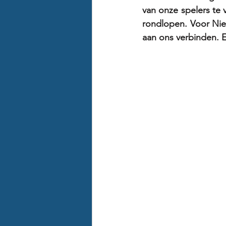
van onze spelers te 
rondlopen. Voor Nie
aan ons verbinden. 