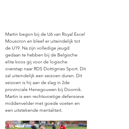
Martin begon bij de U6 van Royal Excel 
Mouscron en bleef er uiteindelijk tot 
de U19. Na zijn volledige jeugd 
gedaan te hebben bij de Belgische 
elite koos gij voor de logische 
overstap naar RDS Dottignies Sport. Dit 
zal uiteindelijk een seizoen duren. Dit 
seizoen is hij aan de slag in 2de 
provinciale Henegouwen bij Doornik. 
Martin is een rechtsvoetige defensieve 
middenvelder met goede voeten en 
een uitstekende mentaliteit. 