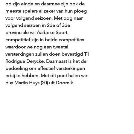
op zijn einde en daarmee zijn ook de 
meeste spelers al zeker van hun ploeg 
voor volgend seizoen. Met oog naar 
volgend seizoen in 2de of 3de 
provinciale wil Aalbeke Sport 
competitief zijn in beide competities 
waardoor we nog een tweetal 
versterkingen zullen doen bevestigd T1 
Rodrigue Derycke. Daarnaast is het de 
bedoeling om effectief versterkingen 
erbij te hebben. Met dit punt halen we 
dus Martin Huys (20) uit Doornik.