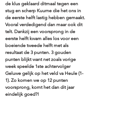
de klus geklaard ditmaal tegen een 
stug en scherp Kuurne die het ons in 
de eerste helft lastig hebben gemaakt. 
Vooral verdedigend dan maar ook dit 
telt. Dankzij een voorsprong in de 
eerste helft kwam alles los voor een 
boeiende tweede helft met als 
resultaat de 3 punten. 3 gouden 
punten blijkt want net zoals vorige 
week speelde 1ste achtervolger 
Geluwe gelijk op het veld va Heule (1-
1). Zo komen we op 12 punten 
voorsprong, komt het dan dit jaar 
eindelijk goed?!