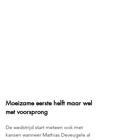
Moeizame eerste helft maar wel 
met voorsprong
De wedstrijd start meteen ook met 
kansen wanneer Mathias Deveugele al 