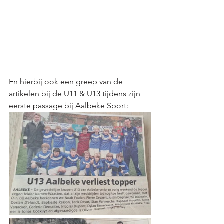
En hierbij ook een greep van de 
artikelen bij de U11 & U13 tijdens zijn 
eerste passage bij Aalbeke Sport: