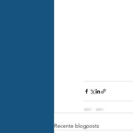
Recente blogposts