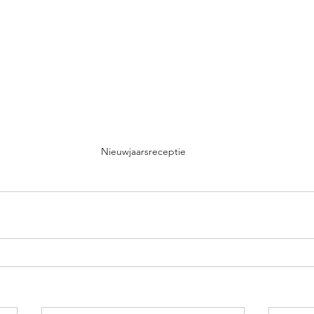
Nieuwjaarsreceptie