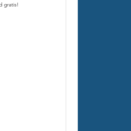
d gratis!