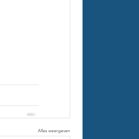
Alles weergeven