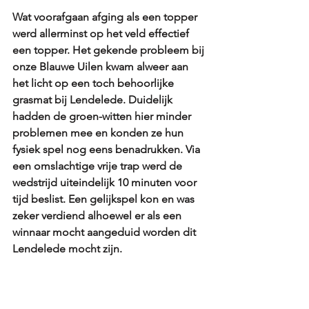
Wat voorafgaan afging als een topper 
werd allerminst op het veld effectief 
een topper. Het gekende probleem bij 
onze Blauwe Uilen kwam alweer aan 
het licht op een toch behoorlijke 
grasmat bij Lendelede. Duidelijk 
hadden de groen-witten hier minder 
problemen mee en konden ze hun 
fysiek spel nog eens benadrukken. Via 
een omslachtige vrije trap werd de 
wedstrijd uiteindelijk 10 minuten voor 
tijd beslist. Een gelijkspel kon en was 
zeker verdiend alhoewel er als een 
winnaar mocht aangeduid worden dit 
Lendelede mocht zijn.