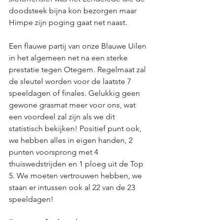
doodsteek bijna kon bezorgen maar 
Himpe zijn poging gaat net naast. 
Een flauwe partij van onze Blauwe Uilen 
in het algemeen net na een sterke 
prestatie tegen Otegem. Regelmaat zal 
de sleutel worden voor de laatste 7 
speeldagen of finales. Gelukkig geen 
gewone grasmat meer voor ons, wat 
een voordeel zal zijn als we dit 
statistisch bekijken! Positief punt ook, 
we hebben alles in eigen handen, 2 
punten voorsprong met 4 
thuiswedstrijden en 1 ploeg uit de Top 
5. We moeten vertrouwen hebben, we 
staan er intussen ook al 22 van de 23 
speeldagen! 