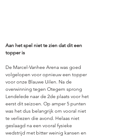
Aan het spel niet te zien dat dit een 
topper is
De Marcel-Vanhee Arena was goed 
volgelopen voor opnieuw een topper 
voor onze Blauwe Uilen. Na de 
overwinning tegen Otegem sprong 
Lendelede naar de 2de plaats voor het 
eerst dit seizoen. Op amper 5 punten 
was het dus belangrijk om vooral niet 
te verliezen die avond. Helaas niet 
geslaagd na een vooral fysieke 
wedstrijd met bitter weinig kansen en 