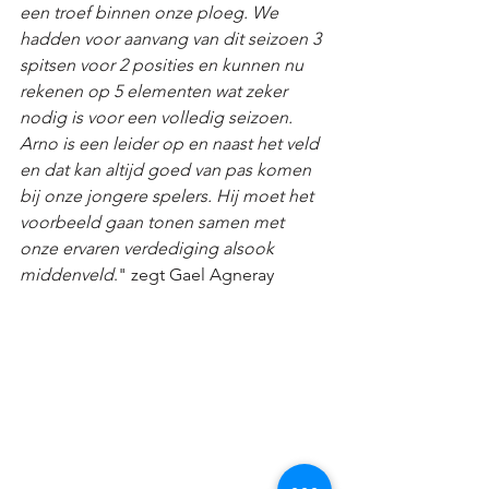
een troef binnen onze ploeg. We 
hadden voor aanvang van dit seizoen 3 
spitsen voor 2 posities en kunnen nu 
rekenen op 5 elementen wat zeker 
nodig is voor een volledig seizoen. 
Arno is een leider op en naast het veld 
en dat kan altijd goed van pas komen 
bij onze jongere spelers. Hij moet het 
voorbeeld gaan tonen samen met 
onze ervaren verdediging alsook 
middenveld
." zegt Gael Agneray