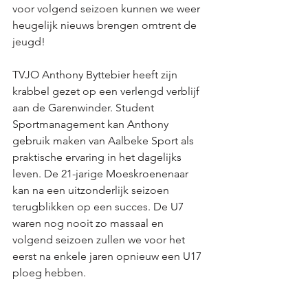
voor volgend seizoen kunnen we weer 
heugelijk nieuws brengen omtrent de 
jeugd! 
TVJO Anthony Byttebier heeft zijn 
krabbel gezet op een verlengd verblijf 
aan de Garenwinder. Student 
Sportmanagement kan Anthony 
gebruik maken van Aalbeke Sport als 
praktische ervaring in het dagelijks 
leven. De 21-jarige Moeskroenenaar 
kan na een uitzonderlijk seizoen 
terugblikken op een succes. De U7 
waren nog nooit zo massaal en 
volgend seizoen zullen we voor het 
eerst na enkele jaren opnieuw een U17 
ploeg hebben. 