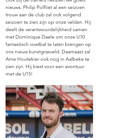
nieuws. Philip Polfliet al een seizoen 
trouw aan de club zal ook volgend 
seizoen te zien zijn op onze velden. Hij 
deelt de verantwoordelijkheid samen 
met Dominique Daele om onze U10 
fantastisch voetbal te laten brengen op 
ons nieuw kunstgrasveld. Daarnaast zal 
Arne Houtekier ook nog in Aalbeke te 
zien zijn. Hij kiest voor een avontuur 
met de U15!