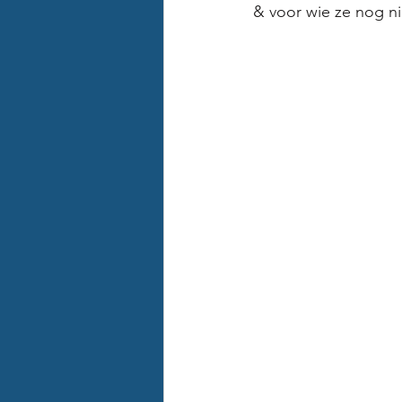
& voor wie ze nog ni