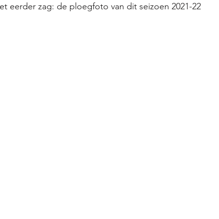
et eerder zag: de ploegfoto van dit seizoen 2021-22