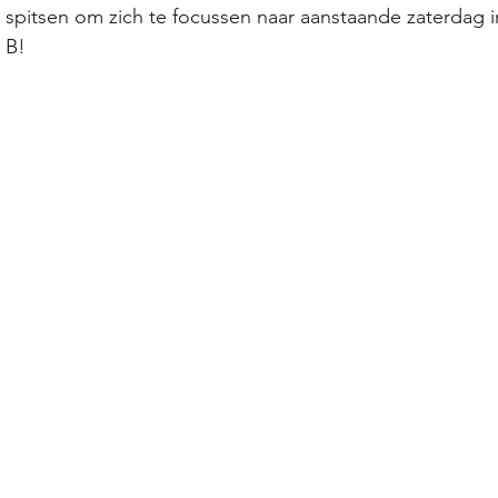
spitsen om zich te focussen naar aanstaande zaterdag i
 B! 