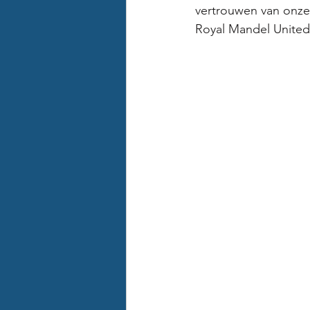
vertrouwen van onze 
Royal Mandel United