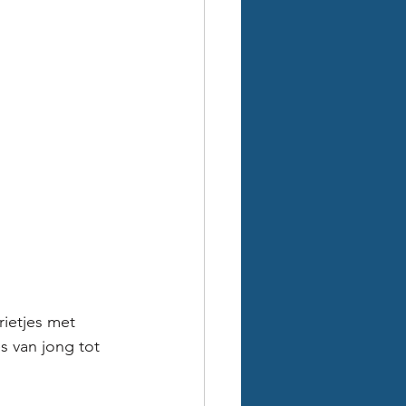
ietjes met 
s van jong tot 