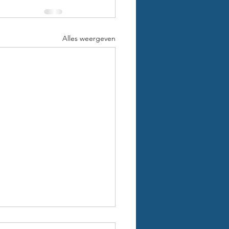
Alles weergeven