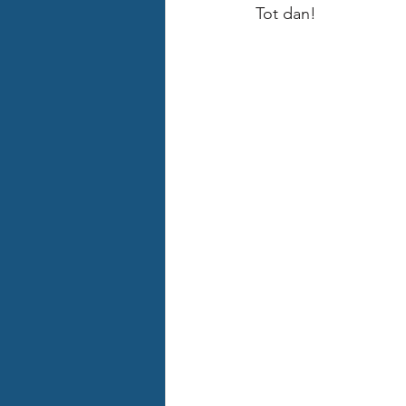
Tot dan! 