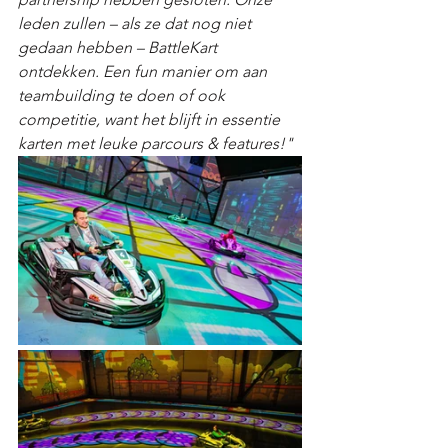
leden zullen – als ze dat nog niet 
gedaan hebben – BattleKart 
ontdekken. Een fun manier om aan 
teambuilding te doen of ook 
competitie, want het blijft in essentie 
karten met leuke parcours & features!"