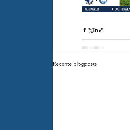
Recente blogposts