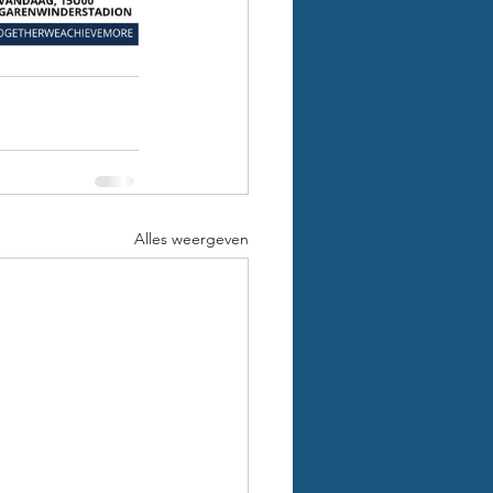
Alles weergeven