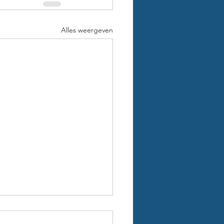
Alles weergeven