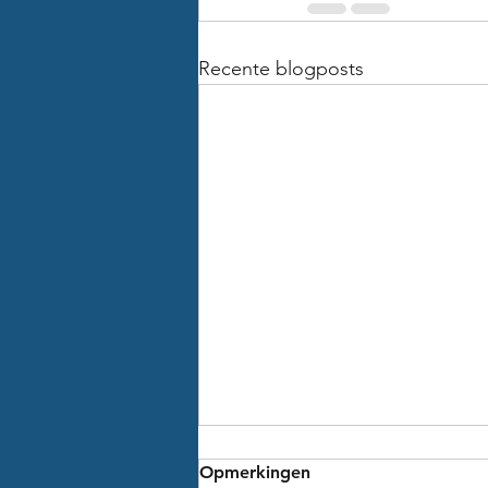
Recente blogposts
Opmerkingen