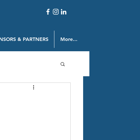
NSORS & PARTNERS
More...