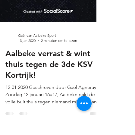
Gaël van Aalbeke Sport
13 jan 2020
2 minuten om te lezen