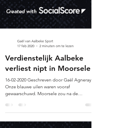
Gaël van Aalbeke Sport
17 feb 2020
2 minuten om te lezen
Verdienstelijk Aalbeke
verliest nipt in Moorsele
16-02-2020 Geschreven door Gaël Agneray
Onze blauwe uilen waren vooraf
gewaarschuwd. Moorsele zou na de