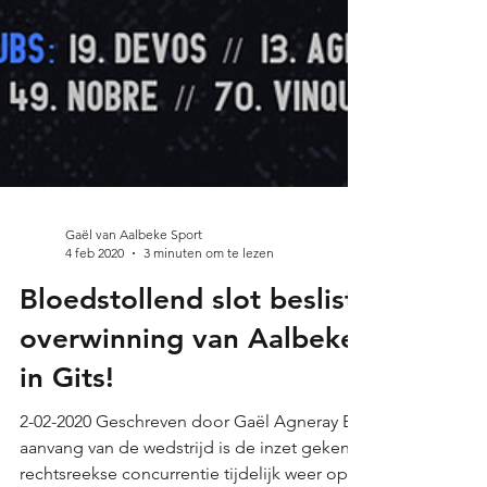
Gaël van Aalbeke Sport
4 feb 2020
3 minuten om te lezen
Bloedstollend slot beslist