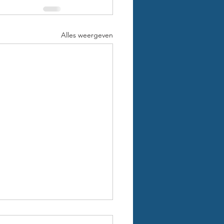
Alles weergeven