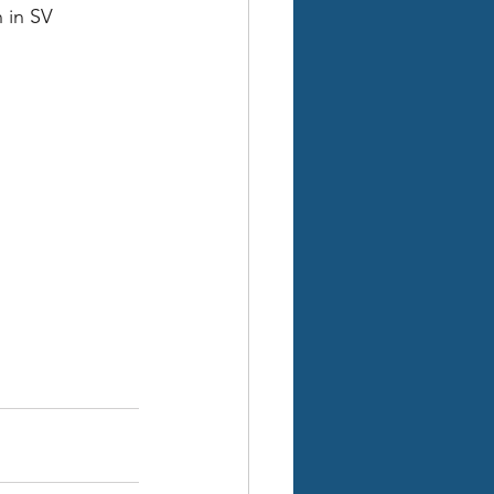
 in SV 